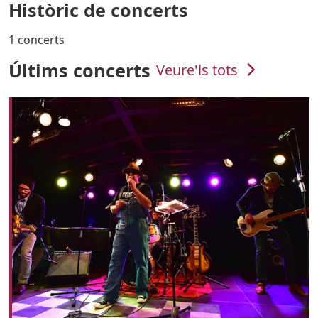
Històric de concerts
1 concerts
Últims concerts
Veure'ls tots