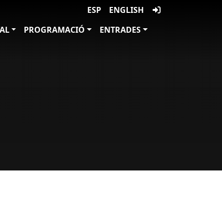
ESP
ENGLISH
VAL
PROGRAMACIÓ
ENTRADES
à