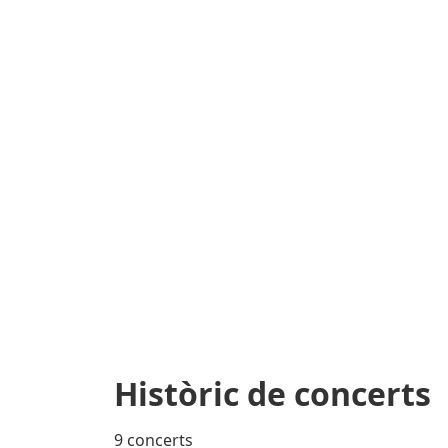
Històric de concerts
9 concerts