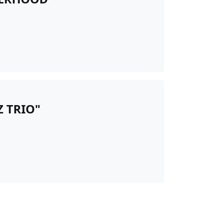
 TRIO"