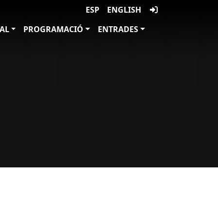
ESP
ENGLISH
VAL
PROGRAMACIÓ
ENTRADES