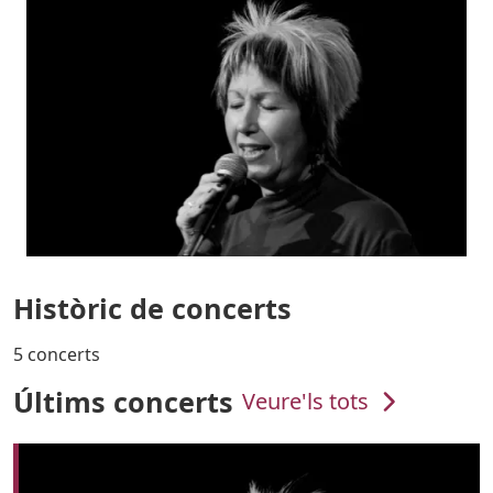
Històric de concerts
5 concerts
Últims concerts
Veure'ls tots