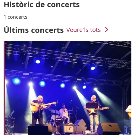
Històric de concerts
1 concerts
Últims concerts
Veure'ls tots