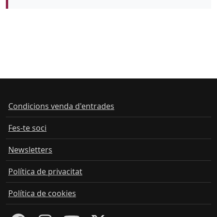
Condicions venda d'entrades
Fes-te soci
Newsletters
Política de privacitat
Política de cookies