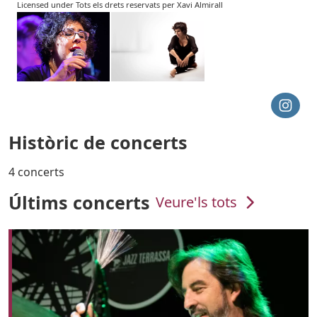
Licensed under Tots els drets reservats per Xavi Almirall
Històric de concerts
4 concerts
Últims concerts
Veure'ls tots