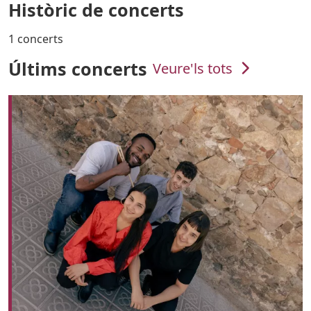
Històric de concerts
1 concerts
Últims concerts
Veure'ls tots