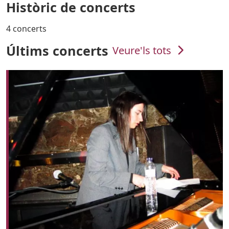
Històric de concerts
4 concerts
Últims concerts
Veure'ls tots