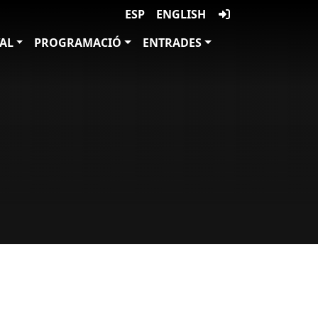
ESP
ENGLISH
VAL
PROGRAMACIÓ
ENTRADES