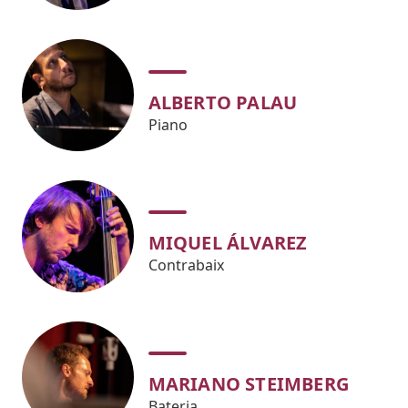
ALBERTO PALAU
Piano
MIQUEL ÁLVAREZ
Contrabaix
MARIANO STEIMBERG
Bateria