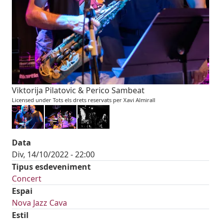
Viktorija Pilatovic & Perico Sambeat
Licensed under Tots els drets reservats per Xavi Almirall
Data
Div, 14/10/2022 - 22:00
Tipus esdeveniment
Concert
Espai
Nova Jazz Cava
Estil