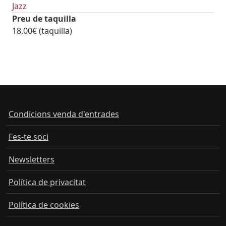
Jazz
Preu de taquilla
18,00€ (taquilla)
Condicions venda d'entrades
Fes-te soci
Newsletters
Política de privacitat
Política de cookies