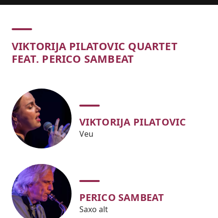
Concert
VIKTORIJA PILATOVIC QUARTET
FEAT. PERICO SAMBEAT
VIKTORIJA PILATOVIC
Veu
PERICO SAMBEAT
Saxo alt