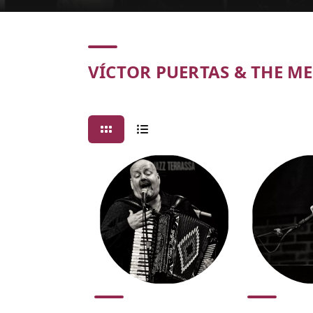
Concert
VÍCTOR PUERTAS & THE ME