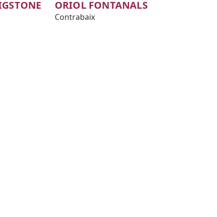
IGSTONE
ORIOL FONTANALS
Contrabaix