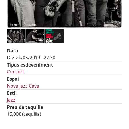
Data
Div, 24/05/2019 - 22:30
Tipus esdeveniment
Concert
Espai
Nova Jazz Cava
Estil
Jazz
Preu de taquilla
15,00€ (taquilla)