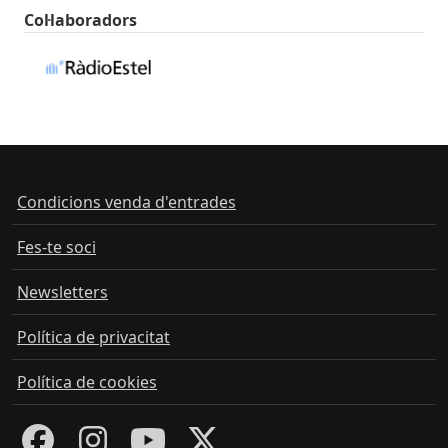
Col·laboradors
Condicions venda d'entrades
Fes-te soci
Newsletters
Política de privacitat
Política de cookies