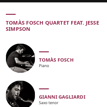
Concert
TOMÀS FOSCH QUARTET FEAT. JESSE
SIMPSON
TOMÀS FOSCH
Piano
GIANNI GAGLIARDI
Saxo tenor