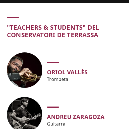
Concert
"TEACHERS & STUDENTS" DEL
CONSERVATORI DE TERRASSA
ORIOL VALLÈS
Trompeta
ANDREU ZARAGOZA
Guitarra