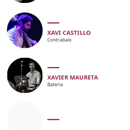
XAVI CASTILLO
Contrabaix
XAVIER MAURETA
Bateria