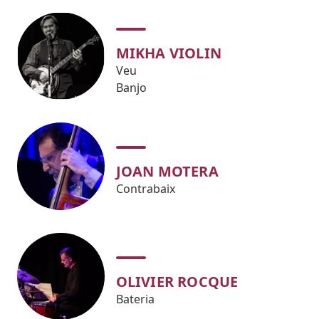
MIKHA VIOLIN
Veu
Banjo
JOAN MOTERA
Contrabaix
OLIVIER ROCQUE
Bateria