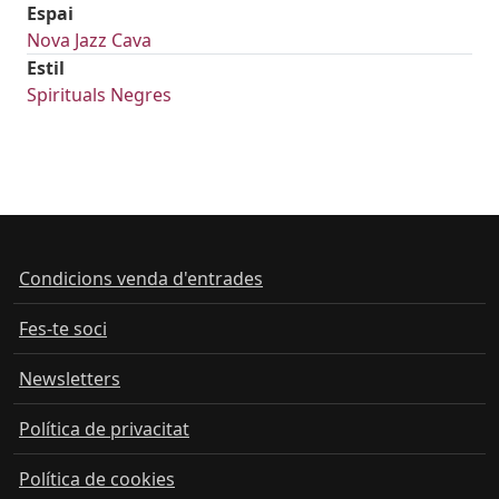
Espai
Nova Jazz Cava
Estil
Spirituals Negres
Condicions venda d'entrades
Fes-te soci
Newsletters
Política de privacitat
Política de cookies