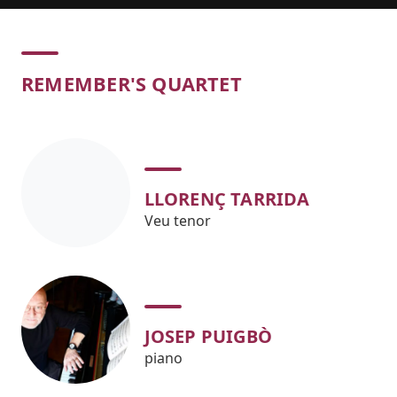
Concert
REMEMBER'S QUARTET
LLORENÇ TARRIDA
Veu tenor
JOSEP PUIGBÒ
piano