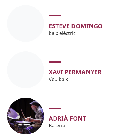
ESTEVE DOMINGO
baix elèctric
XAVI PERMANYER
Veu baix
ADRIÀ FONT
Bateria