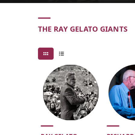
Concert
THE RAY GELATO GIANTS