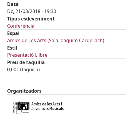
Data
Dc, 21/03/2018 - 19:30
Tipus esdeveniment
Conferència
Espai
Amics de Les Arts (Sala Joaquim Cardellach)
Estil
Presentació Llibre
Preu de taquilla
0,00€ (taquilla)
Organitzadors