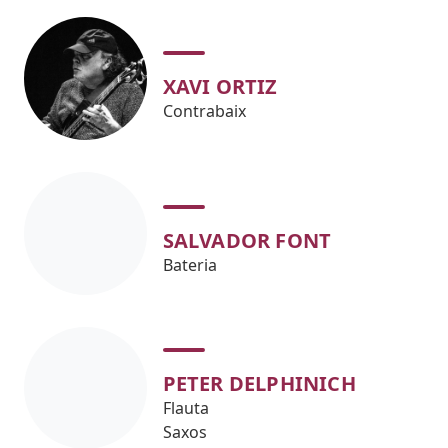
XAVI ORTIZ
Contrabaix
SALVADOR FONT
Bateria
PETER DELPHINICH
Flauta
Saxos