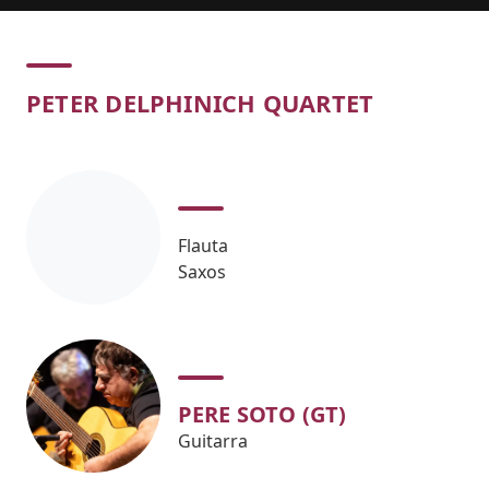
Concert
PETER DELPHINICH QUARTET
Flauta
Saxos
PERE SOTO (GT)
Guitarra