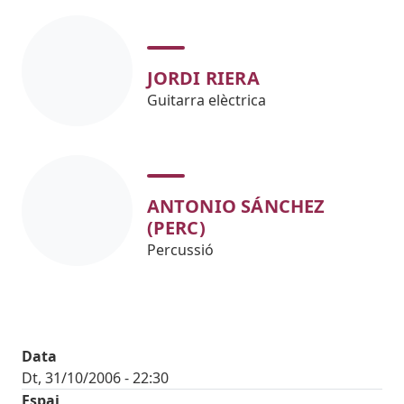
JORDI RIERA
Guitarra elèctrica
ANTONIO SÁNCHEZ
(PERC)
Percussió
Data
Dt, 31/10/2006 - 22:30
Espai