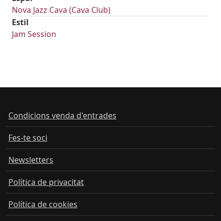
Nova Jazz Cava (Cava Club)
Estil
Jam Session
Condicions venda d'entrades
Fes-te soci
Newsletters
Política de privacitat
Política de cookies