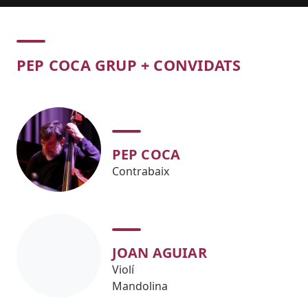
Concert
PEP COCA GRUP + CONVIDATS
PEP COCA
Contrabaix
JOAN AGUIAR
Violí
Mandolina