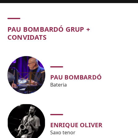
Concert
PAU BOMBARDÓ GRUP +
CONVIDATS
PAU BOMBARDÓ
Bateria
ENRIQUE OLIVER
Saxo tenor