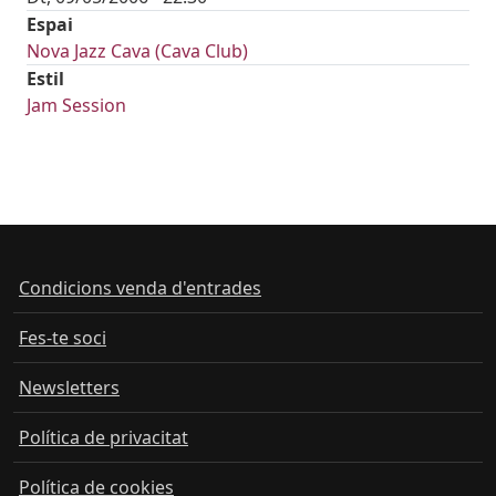
Espai
Nova Jazz Cava (Cava Club)
Estil
Jam Session
Condicions venda d'entrades
Fes-te soci
Newsletters
Política de privacitat
Política de cookies