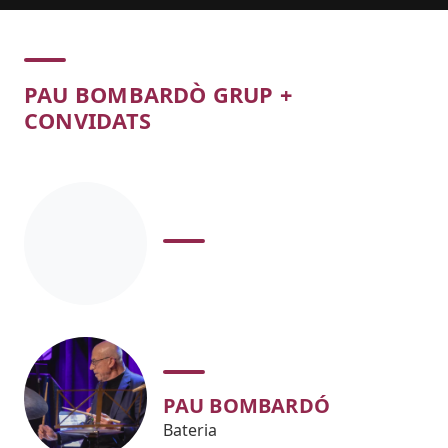
Concert
PAU BOMBARDÒ GRUP +
CONVIDATS
PAU BOMBARDÓ
Bateria