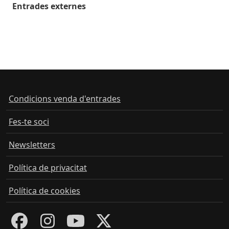
Entrades externes
Condicions venda d'entrades
Fes-te soci
Newsletters
Política de privacitat
Política de cookies