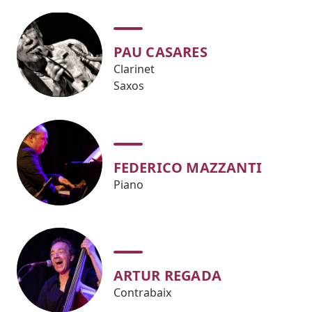
PAU CASARES
Clarinet
Saxos
FEDERICO MAZZANTI
Piano
ARTUR REGADA
Contrabaix