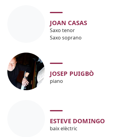
JOAN CASAS
Saxo tenor
Saxo soprano
JOSEP PUIGBÒ
piano
ESTEVE DOMINGO
baix elèctric