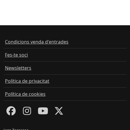
Condicions venda d'entrades
Fes-te soci
Newsletters
Política de privacitat
Política de cookies