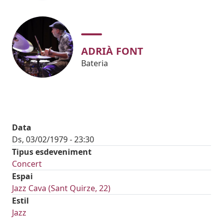
ADRIÀ FONT
Bateria
Data
Ds, 03/02/1979 - 23:30
Tipus esdeveniment
Concert
Espai
Jazz Cava (Sant Quirze, 22)
Estil
Jazz