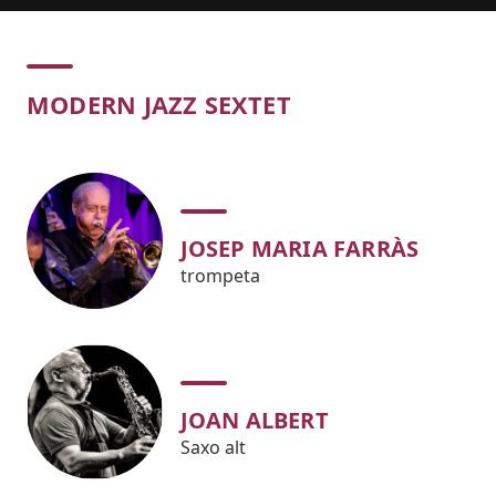
Concert
MODERN JAZZ SEXTET
JOSEP MARIA FARRÀS
trompeta
JOAN ALBERT
Saxo alt