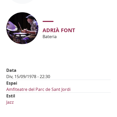
ADRIÀ FONT
Bateria
Data
Div, 15/09/1978 - 22:30
Espai
Amfiteatre del Parc de Sant Jordi
Estil
Jazz