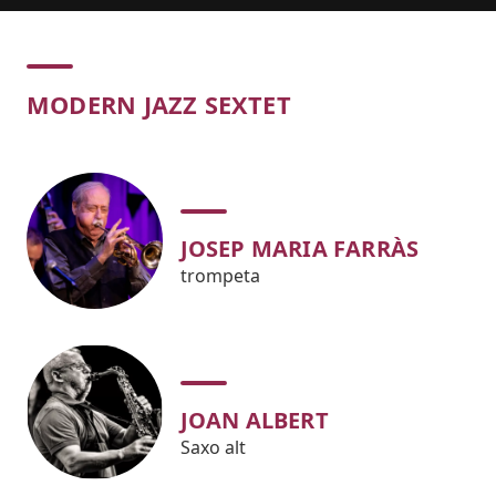
Concert
MODERN JAZZ SEXTET
JOSEP MARIA FARRÀS
trompeta
JOAN ALBERT
Saxo alt