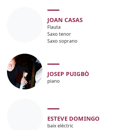
JOAN CASAS
Flauta
Saxo tenor
Saxo soprano
JOSEP PUIGBÒ
piano
ESTEVE DOMINGO
baix elèctric