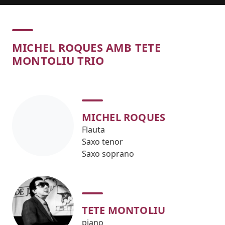
Concert
MICHEL ROQUES AMB TETE
MONTOLIU TRIO
MICHEL ROQUES
Flauta
Saxo tenor
Saxo soprano
TETE MONTOLIU
piano