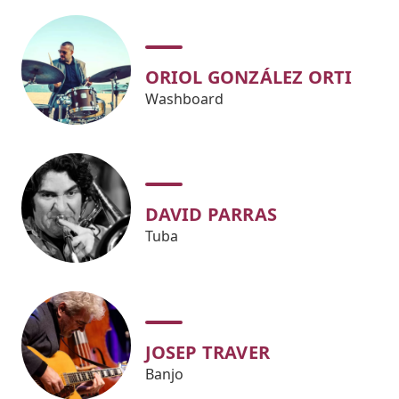
ORIOL GONZÁLEZ ORTI
Washboard
DAVID PARRAS
Tuba
JOSEP TRAVER
Banjo