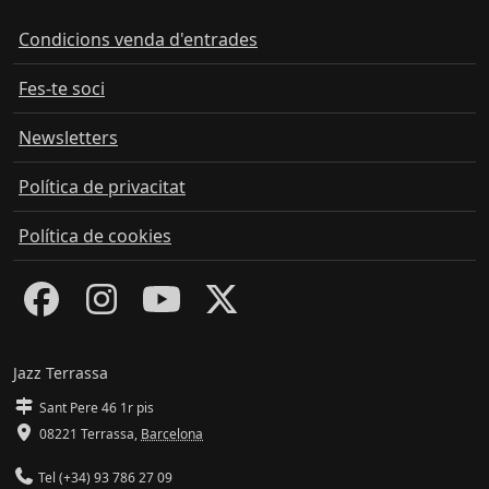
Condicions venda d'entrades
Fes-te soci
Newsletters
Política de privacitat
Política de cookies
Jazz Terrassa
Sant Pere 46 1r pis
08221 Terrassa
,
Barcelona
Tel (+34) 93 786 27 09