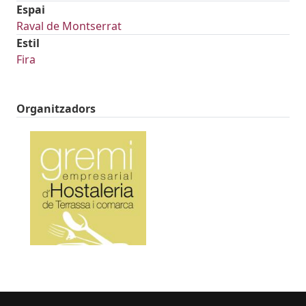
Espai
Raval de Montserrat
Estil
Fira
Organitzadors