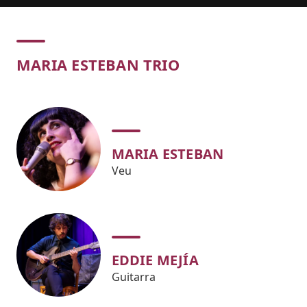
Concert
MARIA ESTEBAN TRIO
MARIA ESTEBAN
Veu
EDDIE MEJÍA
Guitarra