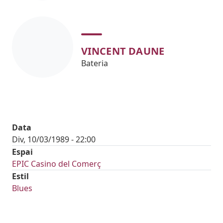
VINCENT DAUNE
Bateria
Data
Div, 10/03/1989 - 22:00
Espai
EPIC Casino del Comerç
Estil
Blues