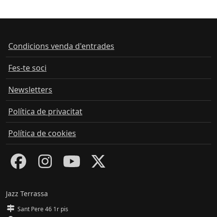
Condicions venda d'entrades
Fes-te soci
Newsletters
Política de privacitat
Política de cookies
Jazz Terrassa
Sant Pere 46 1r pis