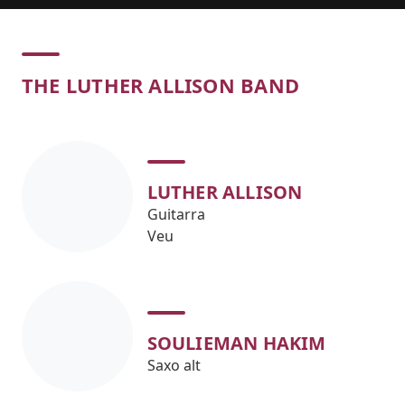
Concert
THE LUTHER ALLISON BAND
LUTHER ALLISON
Guitarra
Veu
SOULIEMAN HAKIM
Saxo alt