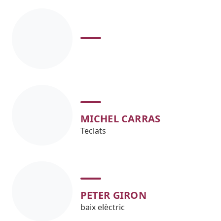
MICHEL CARRAS
Teclats
PETER GIRON
baix elèctric