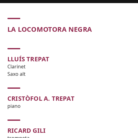
Concert
LA LOCOMOTORA NEGRA
LLUÍS TREPAT
Clarinet
Saxo alt
CRISTÒFOL A. TREPAT
piano
RICARD GILI