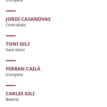
trompeta
JORDI CASANOVAS
Contrabaix
TONI GILI
Saxo tenor
FERRAN CAILÀ
trompeta
CARLES GILI
Bateria