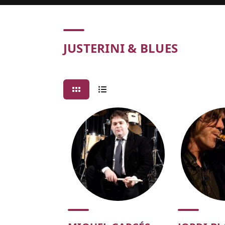
Concert
JUSTERINI & BLUES