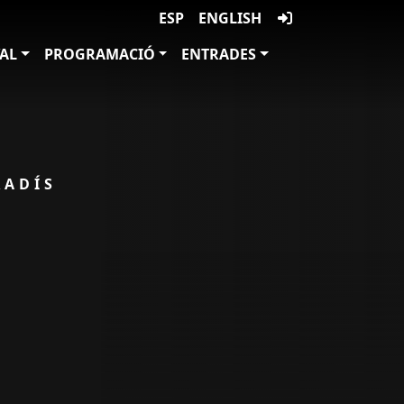
ESP
ENGLISH
VAL
PROGRAMACIÓ
ENTRADES
RADÍS