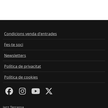
Condicions venda d'entrades
Fes-te soci
Newsletters
Política de privacitat
Política de cookies
Jazz Terrassa