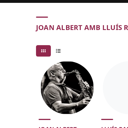
Concert
JOAN ALBERT AMB LLUÍS 