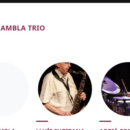
RAMBLA TRIO