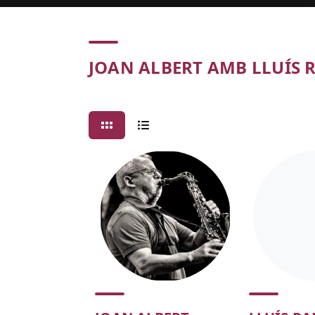
Concert
JOAN ALBERT AMB LLUÍS 