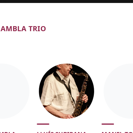
RAMBLA TRIO