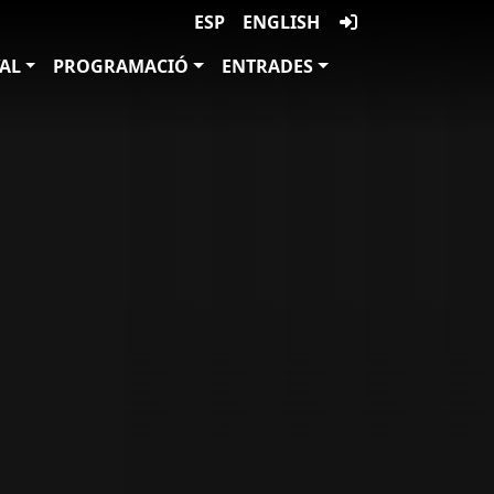
ESP
ENGLISH
VAL
PROGRAMACIÓ
ENTRADES