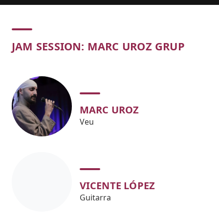
Concert
JAM SESSION: MARC UROZ GRUP
MARC UROZ
Veu
VICENTE LÓPEZ
Guitarra