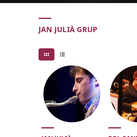
Concert
JAN JULIÀ GRUP