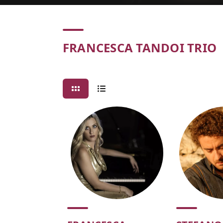
Concert
FRANCESCA TANDOI TRIO