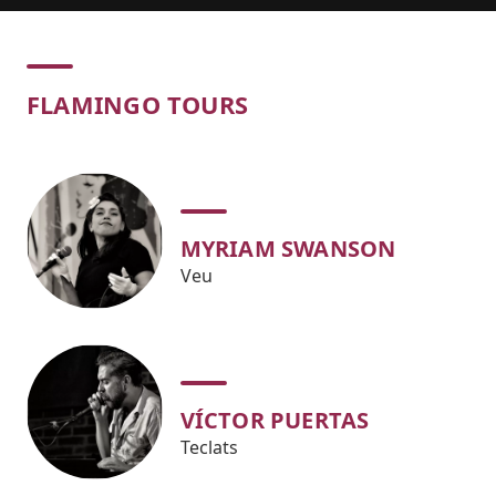
Concert
FLAMINGO TOURS
MYRIAM SWANSON
Veu
VÍCTOR PUERTAS
Teclats