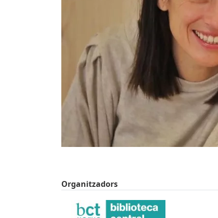
Organitzadors