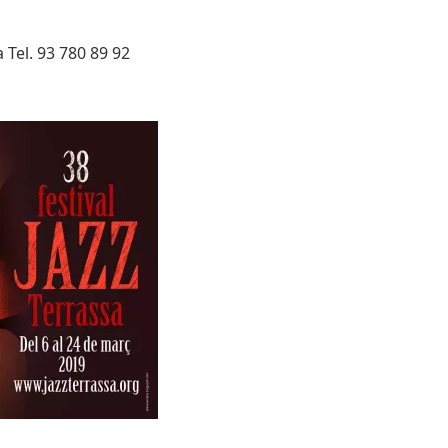
 Tel. 93 780 89 92