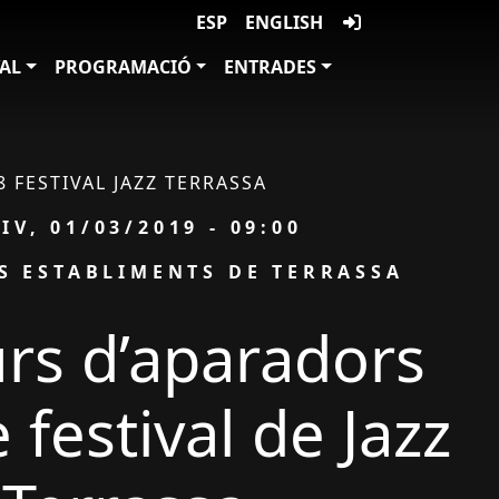
ESP
ENGLISH
VAL
PROGRAMACIÓ
ENTRADES
8 FESTIVAL JAZZ TERRASSA
ata
IV, 01/03/2019 - 09:00
S ESTABLIMENTS DE TERRASSA
rs d’aparadors
 festival de Jazz