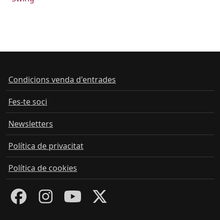
Condicions venda d'entrades
Fes-te soci
Newsletters
Política de privacitat
Política de cookies