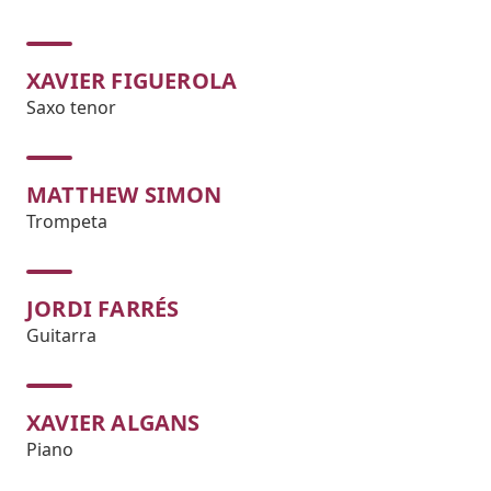
XAVIER FIGUEROLA
Saxo tenor
MATTHEW SIMON
Trompeta
JORDI FARRÉS
Guitarra
XAVIER ALGANS
Piano