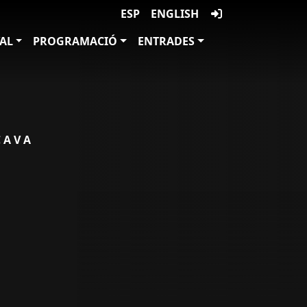
ESP
ENGLISH
VAL
PROGRAMACIÓ
ENTRADES
CAVA