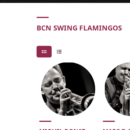
Concert
BCN SWING FLAMINGOS