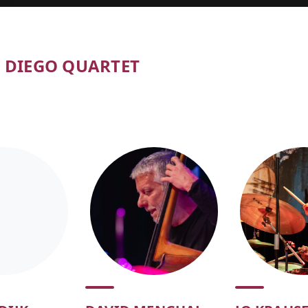
E DIEGO QUARTET