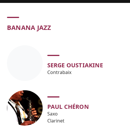
Concert
BANANA JAZZ
SERGE OUSTIAKINE
Contrabaix
PAUL CHÉRON
Saxo
Clarinet