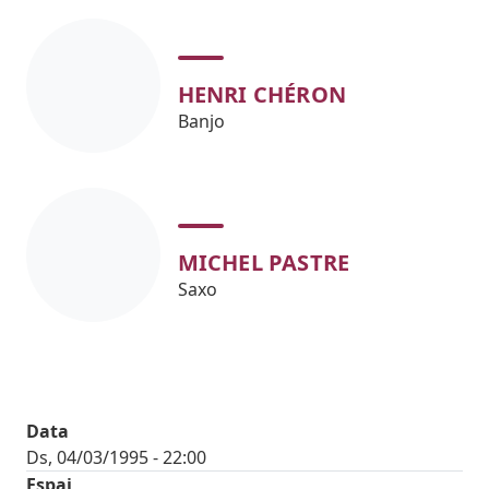
HENRI CHÉRON
Banjo
MICHEL PASTRE
Saxo
Data
Ds, 04/03/1995 - 22:00
Espai