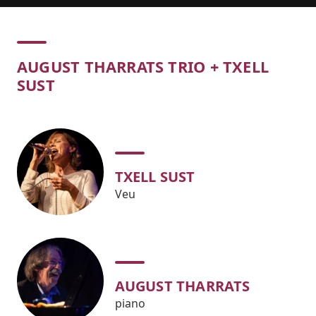
Concert
AUGUST THARRATS TRIO + TXELL
SUST
TXELL SUST
Veu
AUGUST THARRATS
piano