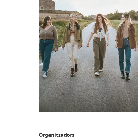
Organitzadors