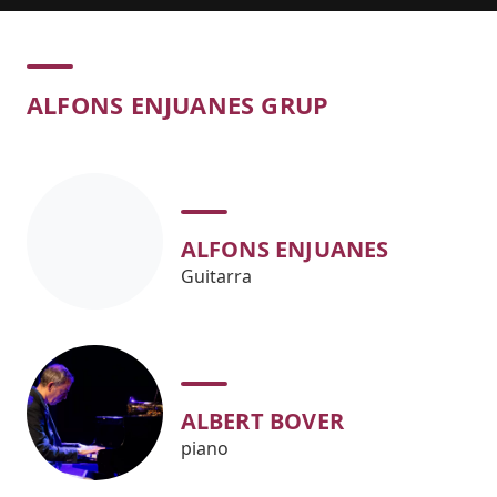
Concert
ALFONS ENJUANES GRUP
ALFONS ENJUANES
Guitarra
ALBERT BOVER
piano