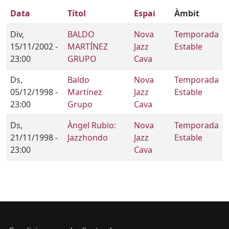
Data
Títol
Espai
Àmbit
Div,
BALDO
Nova
Temporada
15/11/2002 -
MARTÍNEZ
Jazz
Estable
23:00
GRUPO
Cava
Ds,
Baldo
Nova
Temporada
05/12/1998 -
Martínez
Jazz
Estable
23:00
Grupo
Cava
Ds,
Àngel Rubio:
Nova
Temporada
21/11/1998 -
Jazzhondo
Jazz
Estable
23:00
Cava